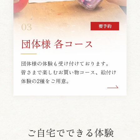
03
要予約
団体様 各コース
団体様の体験も受け付けております。
皆さまで楽しむお買い物コース、絵付け
体験の2種をご用意。
ご自宅でできる体験