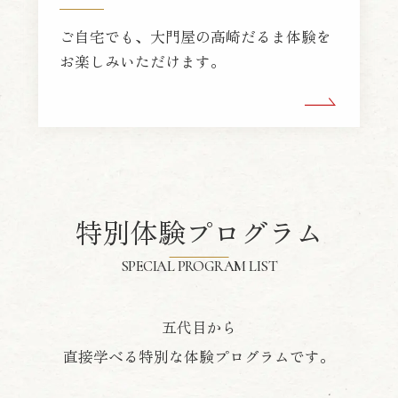
ご自宅でも、大門屋の高崎だるま体験を
お楽しみいただけます。
特別体験プログラム
SPECIAL PROGRAM LIST
五代目から
直接学べる特別な体験プログラムです。