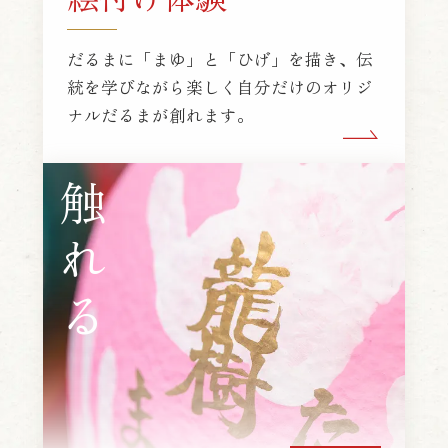
だるまに「まゆ」と「ひげ」を描き、伝
統を学びながら楽しく自分だけのオリジ
ナルだるまが創れます。
触れる