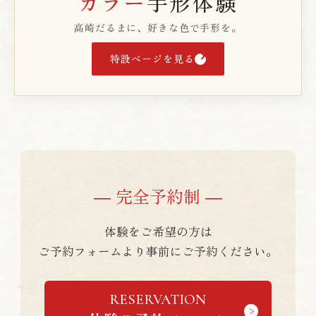
カラー
手形体験
高崎だるまに、好きな色で手形を。
特設ページを見る
― 完全予約制 ―
体験をご希望の方は
ご予約フォームより事前にご予約ください。
RESERVATION