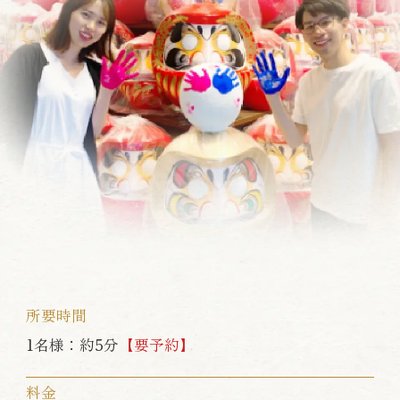
所要時間
1名様：約5分
【要予約】
料金