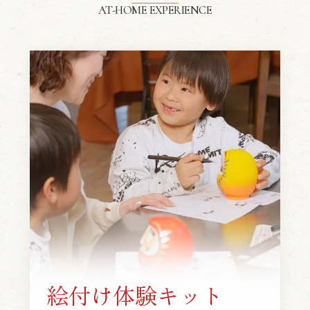
AT-HOME EXPERIENCE
絵付け体験キット