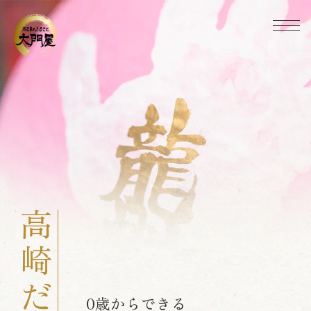
0歳からできる