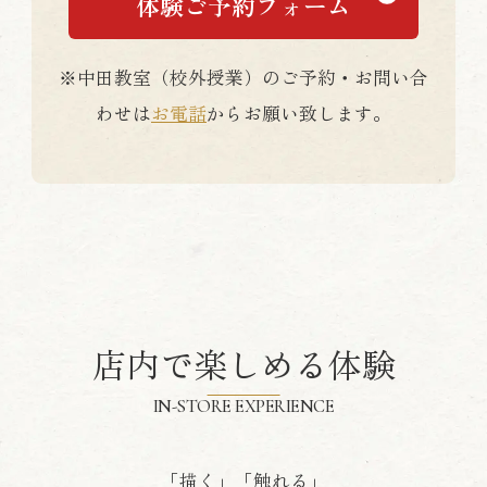
体験ご予約フォーム
※中田教室（校外授業）のご予約・お問い合
わせは
お電話
からお願い致します。
店内で楽しめる体験
IN-STORE EXPERIENCE
「描く」「触れる」