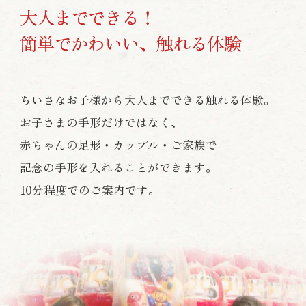
大人までできる！
簡単でかわいい、触れる体験
ちいさなお子様から大人までできる触れる体験。
お子さまの手形だけではなく、
赤ちゃんの足形・カップル・ご家族で
記念の手形を入れることができます。
10分程度でのご案内です。