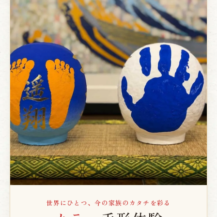
世界にひとつ、今の家族のカタチを彩る