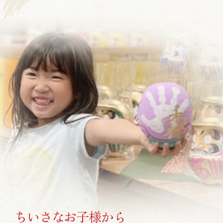
ちいさなお子様から