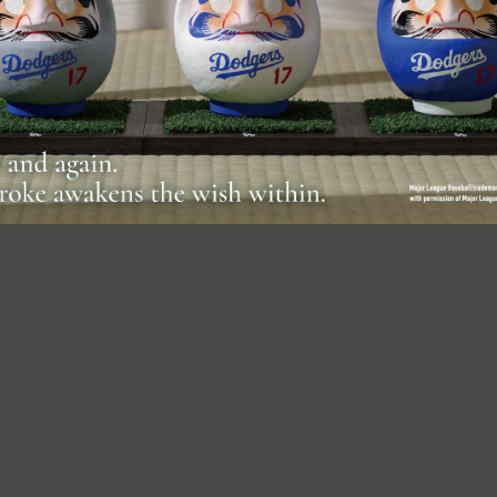
五代传承的祈愿工艺