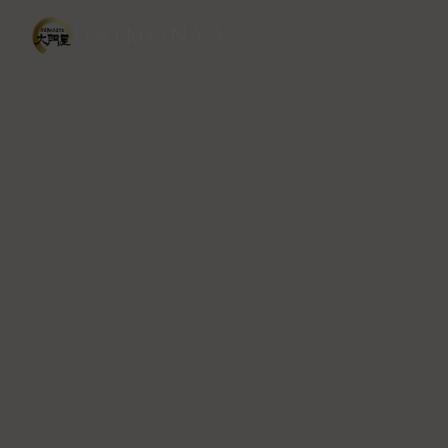
DAIMONYA